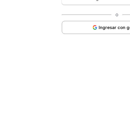
O
Ingresar con 