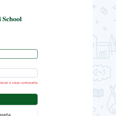
lecer o crear contraseña