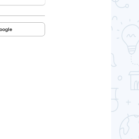
google